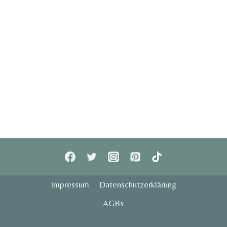
Impressum
Datenschutzerklärung
AGBs