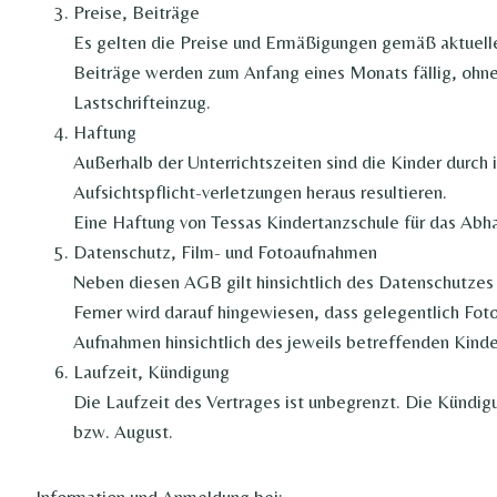
Preise, Beiträge
Es gelten die Preise und Ermäßigungen gemäß aktueller
Beiträge werden zum Anfang eines Monats fällig, ohne
Lastschrifteinzug.
Haftung
Außerhalb der Unterrichtszeiten sind die Kinder durch 
Aufsichtspflicht-verletzungen heraus resultieren.
Eine Haftung von Tessas Kindertanzschule für das Ab
Datenschutz, Film- und Fotoaufnahmen
Neben diesen AGB gilt hinsichtlich des Datenschutzes 
Ferner wird darauf hingewiesen, dass gelegentlich Fot
Aufnahmen hinsichtlich des jeweils betreffenden Kinde
Laufzeit, Kündigung
Die Laufzeit des Vertrages ist unbegrenzt. Die Künd
bzw. August.