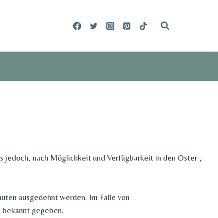
s jedoch, nach Möglichkeit und Verfügbarkeit in den Oster-,
inuten ausgedehnt werden. Im Falle von
b bekannt gegeben.