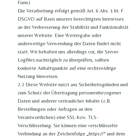
Form)
Die Verarbeitung erfolgt gemäß Art. 6 Abs. 1 lit. f
DSGVO auf Basis unseres berechtigten Interesses
an der Verbesserung der Stabilität und Funktionalität
unserer Website. Eine Weitergabe oder
anderweitige Verwendung der Daten findet nicht
statt. Wir behalten uns allerdings vor, die Server-
Logfiles nachträglich zu überprüfen, sollten
konkrete Anhaltspunkte auf eine rechtswidrige
Nutzung hinweisen.
2.2 Diese Website nutzt aus Sicherheitsgründen und
zum Schutz der Übertragung personenbezogener
Daten und anderer vertraulicher Inhalte (z.B.
Bestellungen oder Anfragen an den
Verantwortlichen) eine SSL-bzw. TLS-
Verschlüsselung. Sie können eine verschlüsselte
Verbindung an der Zeichenfolge „https://“ und dem