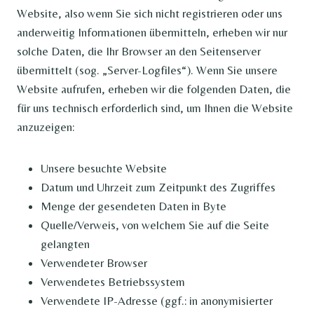
Website, also wenn Sie sich nicht registrieren oder uns
anderweitig Informationen übermitteln, erheben wir nur
solche Daten, die Ihr Browser an den Seitenserver
übermittelt (sog. „Server-Logfiles“). Wenn Sie unsere
Website aufrufen, erheben wir die folgenden Daten, die
für uns technisch erforderlich sind, um Ihnen die Website
anzuzeigen:
Unsere besuchte Website
Datum und Uhrzeit zum Zeitpunkt des Zugriffes
Menge der gesendeten Daten in Byte
Quelle/Verweis, von welchem Sie auf die Seite
gelangten
Verwendeter Browser
Verwendetes Betriebssystem
Verwendete IP-Adresse (ggf.: in anonymisierter