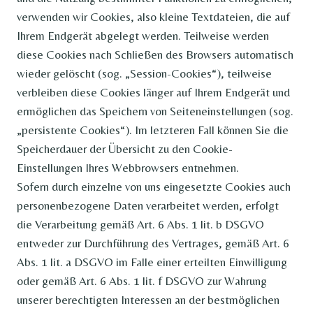
verwenden wir Cookies, also kleine Textdateien, die auf
Ihrem Endgerät abgelegt werden. Teilweise werden
diese Cookies nach Schließen des Browsers automatisch
wieder gelöscht (sog. „Session-Cookies“), teilweise
verbleiben diese Cookies länger auf Ihrem Endgerät und
ermöglichen das Speichern von Seiteneinstellungen (sog.
„persistente Cookies“). Im letzteren Fall können Sie die
Speicherdauer der Übersicht zu den Cookie-
Einstellungen Ihres Webbrowsers entnehmen.
Sofern durch einzelne von uns eingesetzte Cookies auch
personenbezogene Daten verarbeitet werden, erfolgt
die Verarbeitung gemäß Art. 6 Abs. 1 lit. b DSGVO
entweder zur Durchführung des Vertrages, gemäß Art. 6
Abs. 1 lit. a DSGVO im Falle einer erteilten Einwilligung
oder gemäß Art. 6 Abs. 1 lit. f DSGVO zur Wahrung
unserer berechtigten Interessen an der bestmöglichen