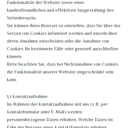
Funktionalität der Website sowie einer
kundenfreundlichen und effektiven Ausgestaltung des
Seitenbesuchs.
Sie können Ihren Browser so einstellen, dass Sie über das
Setzen von Cookies informiert werden und einzeln über
deren Annahme entscheiden oder die Annahme von
Cookies für bestimmte Fälle oder generell ausschließen
können.
Bitte beachten Sie, dass bei Nichtannahme von Cookies
die Funktionalität unserer Website eingeschränkt sein
kann.
5) Kontaktaufnahme
Im Rahmen der Kontaktaufnahme mit uns (z.B. per
Kontaktformular oder E-Mail) werden
personenbezogene Daten erhoben. Welche Daten im
Falle der Nutzung eines Kontaktformulars erhoben