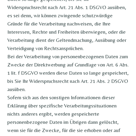
Widerspruchsrecht nach Art. 21 Abs. 1 DSGVO ausüben,
es sei denn, wir können zwingende schutzwürdige
Gründe für die Verarbeitung nachweisen, die Ihre
Interessen, Rechte und Freiheiten überwiegen, oder die
Verarbeitung dient der Geltendmachung, Ausübung oder
Verteidigung von Rechtsansprüchen.
Bei der Verarbeitung von personenbezogenen Daten zum
Zwecke der Direktwerbung auf Grundlage von Art. 6 Abs.
1 lit. f DSGVO werden diese Daten so lange gespeichert,
bis Sie Ihr Widerspruchsrecht nach Art. 21 Abs. 2 DSGVO
ausüben.
Sofern sich aus den sonstigen Informationen dieser
Erklärung über spezifische Verarbeitungssituationen
nichts anderes ergibt, werden gespeicherte
personenbezogene Daten im Übrigen dann gelöscht,
wenn sie für die Zwecke, für die sie erhoben oder auf