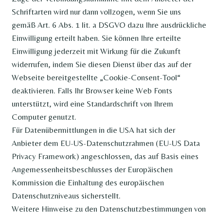
Schriftarten wird nur dann vollzogen, wenn Sie uns
gemäß Art. 6 Abs. 1 lit. a DSGVO dazu Ihre ausdrückliche
Einwilligung erteilt haben. Sie können Ihre erteilte
Einwilligung jederzeit mit Wirkung für die Zukunft
widerrufen, indem Sie diesen Dienst über das auf der
Webseite bereitgestellte „Cookie-Consent-Tool“
deaktivieren. Falls Ihr Browser keine Web Fonts
unterstützt, wird eine Standardschrift von Ihrem
Computer genutzt.
Für Datenübermittlungen in die USA hat sich der
Anbieter dem EU-US-Datenschutzrahmen (EU-US Data
Privacy Framework) angeschlossen, das auf Basis eines
Angemessenheitsbeschlusses der Europäischen
Kommission die Einhaltung des europäischen
Datenschutzniveaus sicherstellt.
Weitere Hinweise zu den Datenschutzbestimmungen von