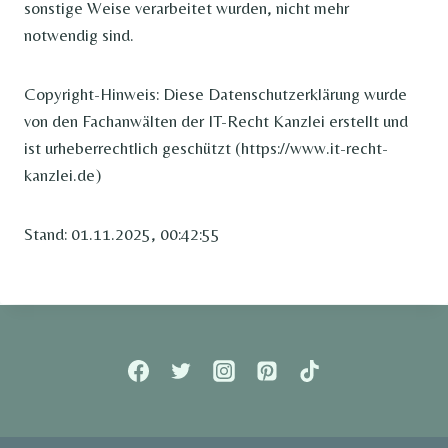
sonstige Weise verarbeitet wurden, nicht mehr
notwendig sind.
Copyright-Hinweis: Diese Datenschutzerklärung wurde
von den Fachanwälten der IT-Recht Kanzlei erstellt und
ist urheberrechtlich geschützt (https://www.it-recht-
kanzlei.de)
Stand: 01.11.2025, 00:42:55