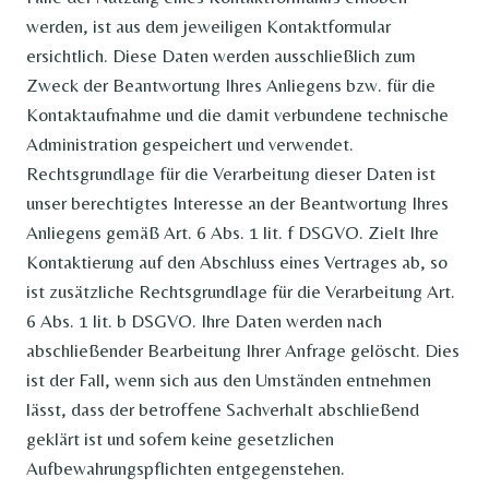
werden, ist aus dem jeweiligen Kontaktformular
ersichtlich. Diese Daten werden ausschließlich zum
Zweck der Beantwortung Ihres Anliegens bzw. für die
Kontaktaufnahme und die damit verbundene technische
Administration gespeichert und verwendet.
Rechtsgrundlage für die Verarbeitung dieser Daten ist
unser berechtigtes Interesse an der Beantwortung Ihres
Anliegens gemäß Art. 6 Abs. 1 lit. f DSGVO. Zielt Ihre
Kontaktierung auf den Abschluss eines Vertrages ab, so
ist zusätzliche Rechtsgrundlage für die Verarbeitung Art.
6 Abs. 1 lit. b DSGVO. Ihre Daten werden nach
abschließender Bearbeitung Ihrer Anfrage gelöscht. Dies
ist der Fall, wenn sich aus den Umständen entnehmen
lässt, dass der betroffene Sachverhalt abschließend
geklärt ist und sofern keine gesetzlichen
Aufbewahrungspflichten entgegenstehen.