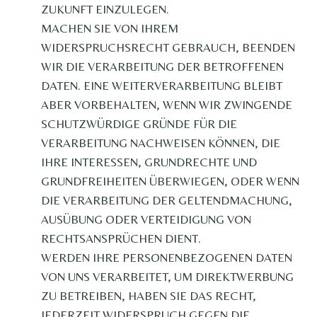
ZUKUNFT EINZULEGEN.
MACHEN SIE VON IHREM
WIDERSPRUCHSRECHT GEBRAUCH, BEENDEN
WIR DIE VERARBEITUNG DER BETROFFENEN
DATEN. EINE WEITERVERARBEITUNG BLEIBT
ABER VORBEHALTEN, WENN WIR ZWINGENDE
SCHUTZWÜRDIGE GRÜNDE FÜR DIE
VERARBEITUNG NACHWEISEN KÖNNEN, DIE
IHRE INTERESSEN, GRUNDRECHTE UND
GRUNDFREIHEITEN ÜBERWIEGEN, ODER WENN
DIE VERARBEITUNG DER GELTENDMACHUNG,
AUSÜBUNG ODER VERTEIDIGUNG VON
RECHTSANSPRÜCHEN DIENT.
WERDEN IHRE PERSONENBEZOGENEN DATEN
VON UNS VERARBEITET, UM DIREKTWERBUNG
ZU BETREIBEN, HABEN SIE DAS RECHT,
JEDERZEIT WIDERSPRUCH GEGEN DIE