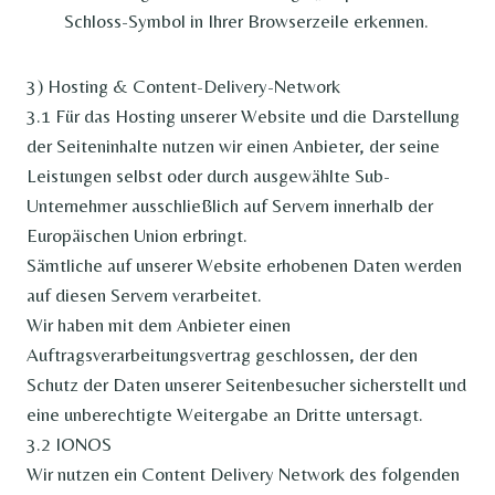
Schloss-Symbol in Ihrer Browserzeile erkennen.
3) Hosting & Content-Delivery-Network
3.1 Für das Hosting unserer Website und die Darstellung
der Seiteninhalte nutzen wir einen Anbieter, der seine
Leistungen selbst oder durch ausgewählte Sub-
Unternehmer ausschließlich auf Servern innerhalb der
Europäischen Union erbringt.
Sämtliche auf unserer Website erhobenen Daten werden
auf diesen Servern verarbeitet.
Wir haben mit dem Anbieter einen
Auftragsverarbeitungsvertrag geschlossen, der den
Schutz der Daten unserer Seitenbesucher sicherstellt und
eine unberechtigte Weitergabe an Dritte untersagt.
3.2 IONOS
Wir nutzen ein Content Delivery Network des folgenden