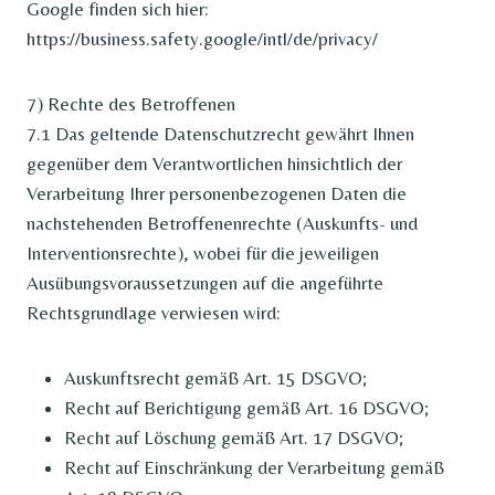
Google finden sich hier:
https://business.safety.google/intl/de/privacy/
7) Rechte des Betroffenen
7.1 Das geltende Datenschutzrecht gewährt Ihnen
gegenüber dem Verantwortlichen hinsichtlich der
Verarbeitung Ihrer personenbezogenen Daten die
nachstehenden Betroffenenrechte (Auskunfts- und
Interventionsrechte), wobei für die jeweiligen
Ausübungsvoraussetzungen auf die angeführte
Rechtsgrundlage verwiesen wird:
Auskunftsrecht gemäß Art. 15 DSGVO;
Recht auf Berichtigung gemäß Art. 16 DSGVO;
Recht auf Löschung gemäß Art. 17 DSGVO;
Recht auf Einschränkung der Verarbeitung gemäß