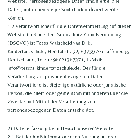
Website. Personenbezogene Daten sind hierbei alle
Daten, mit denen Sie persönlich identifiziert werden
können.
1.2 Verantwortlicher für die Datenverarbeitung auf dieser
Website im Sinne der Datenschutz-Grundverordnung
(DSGVO) ist Tessa Walscheid van Dijk,
Kindertanzschule, Herstallstr. 32, 63739 Aschaffenburg,
Deutschland, Tel.: +496021367371, E-Mail:
info@tessas-kindertanzschule.de. Der für die
Verarbeitung von personenbezogenen Daten
Verantwortliche ist diejenige natürliche oder juristische
Person, die allein oder gemeinsam mit anderen über die
Zwecke und Mittel der Verarbeitung von
personenbezogenen Daten entscheidet.
2) Datenerfassung beim Besuch unserer Website
2.1 Bei der bloß informatorischen Nutzung unserer