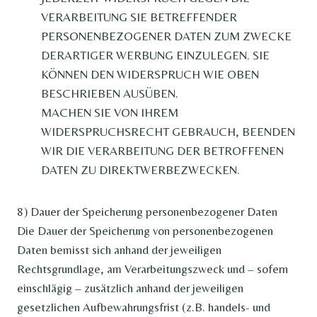
VERARBEITUNG SIE BETREFFENDER
PERSONENBEZOGENER DATEN ZUM ZWECKE
DERARTIGER WERBUNG EINZULEGEN. SIE
KÖNNEN DEN WIDERSPRUCH WIE OBEN
BESCHRIEBEN AUSÜBEN.
MACHEN SIE VON IHREM
WIDERSPRUCHSRECHT GEBRAUCH, BEENDEN
WIR DIE VERARBEITUNG DER BETROFFENEN
DATEN ZU DIREKTWERBEZWECKEN.
8) Dauer der Speicherung personenbezogener Daten
Die Dauer der Speicherung von personenbezogenen
Daten bemisst sich anhand der jeweiligen
Rechtsgrundlage, am Verarbeitungszweck und – sofern
einschlägig – zusätzlich anhand der jeweiligen
gesetzlichen Aufbewahrungsfrist (z.B. handels- und