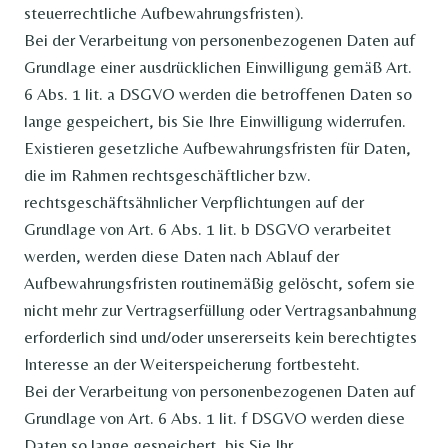
steuerrechtliche Aufbewahrungsfristen).
Bei der Verarbeitung von personenbezogenen Daten auf
Grundlage einer ausdrücklichen Einwilligung gemäß Art.
6 Abs. 1 lit. a DSGVO werden die betroffenen Daten so
lange gespeichert, bis Sie Ihre Einwilligung widerrufen.
Existieren gesetzliche Aufbewahrungsfristen für Daten,
die im Rahmen rechtsgeschäftlicher bzw.
rechtsgeschäftsähnlicher Verpflichtungen auf der
Grundlage von Art. 6 Abs. 1 lit. b DSGVO verarbeitet
werden, werden diese Daten nach Ablauf der
Aufbewahrungsfristen routinemäßig gelöscht, sofern sie
nicht mehr zur Vertragserfüllung oder Vertragsanbahnung
erforderlich sind und/oder unsererseits kein berechtigtes
Interesse an der Weiterspeicherung fortbesteht.
Bei der Verarbeitung von personenbezogenen Daten auf
Grundlage von Art. 6 Abs. 1 lit. f DSGVO werden diese
Daten so lange gespeichert, bis Sie Ihr