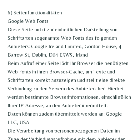
6) Seitenfunktionalitäten
Google Web Fonts
Diese Seite nutzt zur einheitlichen Darstellung von
Schriftarten sogenannte Web Fonts des folgenden
Anbieters: Google Ireland Limited, Gordon House, 4
Barrow St, Dublin, D04 E5W5, Irland
Beim Aufruf einer Seite lädt Ihr Browser die benötigten
Web Fonts in ihren Browser-Cache, um Texte und
Schriftarten korrekt anzuzeigen und stellt eine direkte
Verbindung zu den Servern des Anbieters her. Hierbei
werden bestimmte Browserinformationen, einschließlich
Ihrer IP-Adresse, an den Anbieter übermittelt.
Daten können zudem übermittelt werden an: Google
LLC, USA
Die Verarbeitung von personenbezogenen Daten im
Zuge der Verbindungsaufnahme mit dem Anbieter der