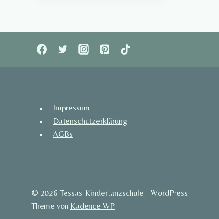
Impressum
Datenschutzerklärung
AGBs
© 2026 Tessas-Kindertanzschule - WordPress
Theme von
Kadence WP