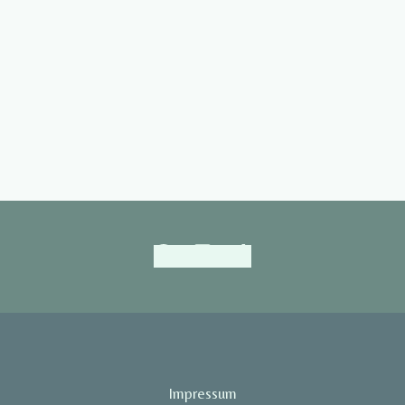
Impressum