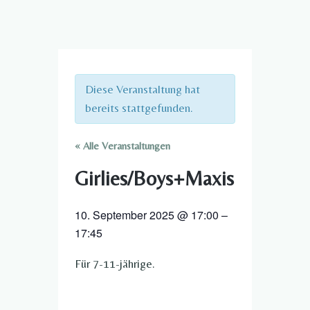
Diese Veranstaltung hat
bereits stattgefunden.
« Alle Veranstaltungen
Girlies/Boys+Maxis
10. September 2025
@
17:00
–
17:45
Für 7-11-jährige.