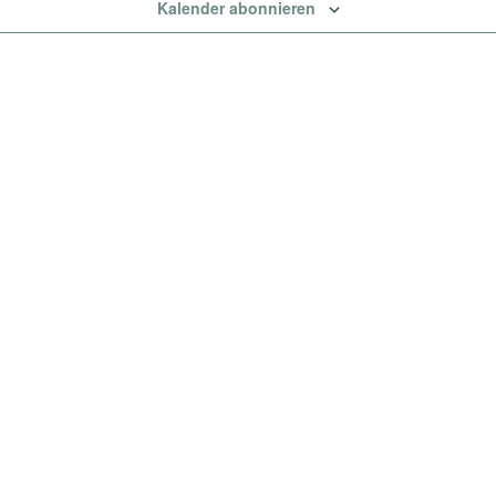
Kalender abonnieren