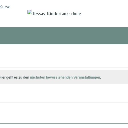
Kurse
Hier geht es zu den
nächsten bevorstehenden Veranstaltungen
.