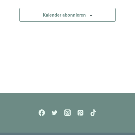
Kalender abonnieren