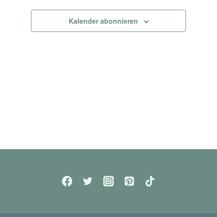
Kalender abonnieren